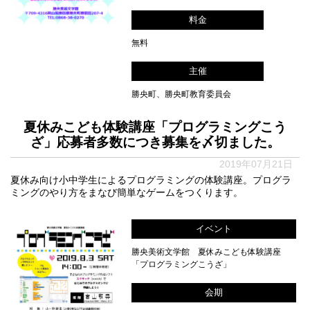
料金
無料
主催
勝央町、勝央町教育委員会
夏休みこども体験講座「プログラミングこう
ざ」応募者多数につき募集を〆切ました。
2019年07月21日
夏休み向け小中学生によるプログラミングの体験講座。プログラ
ミングのやり方をまなび簡単なゲームをつくります。
イベント
勝央美術文学館 夏休みこども体験講座
「プログラミングこうざ」
会期